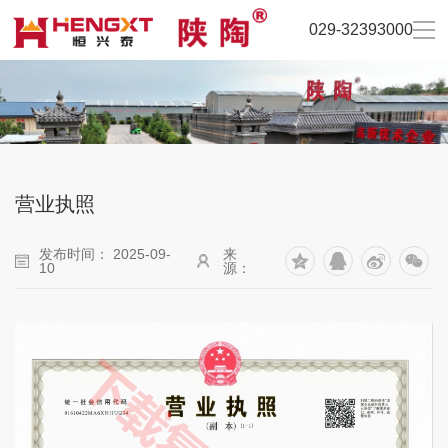
029-32393000
营业执照
发布时间： 2025-09-
来
10
源：