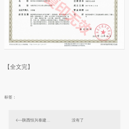
【全文完】
标签：
陕西恒兴泰建材科技有限公司荣获高 新技 术企业证书
没有了