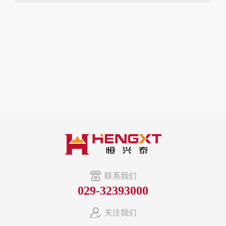
联系我们
029-32393000
关注我们