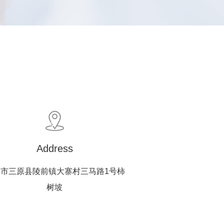
Address
阳市三原县陵前镇大寨村三马路1号柿
树坡