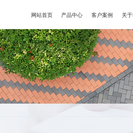
网站首页
产品中心
客户案例
关于