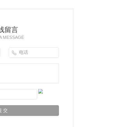
线留言
 A MESSAGE