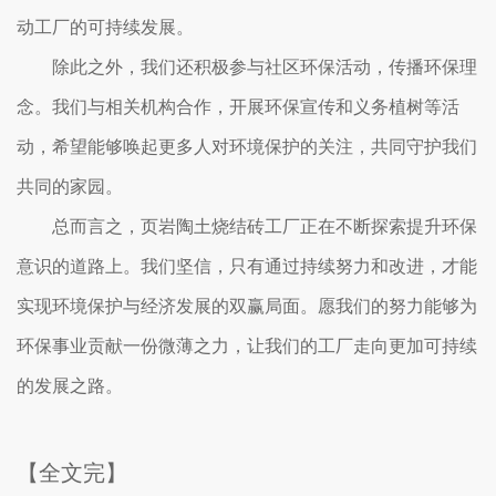
动工厂的可持续发展。
除此之外，我们还积极参与社区环保活动，传播环保理
念。我们与相关机构合作，开展环保宣传和义务植树等活
动，希望能够唤起更多人对环境保护的关注，共同守护我们
共同的家园。
总而言之，页岩陶土烧结砖工厂正在不断探索提升环保
意识的道路上。我们坚信，只有通过持续努力和改进，才能
实现环境保护与经济发展的双赢局面。愿我们的努力能够为
环保事业贡献一份微薄之力，让我们的工厂走向更加可持续
的发展之路。
【全文完】