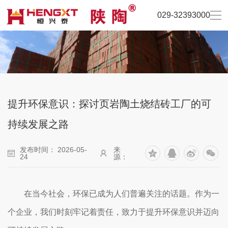
029-32393000
提升环保意识：探讨页岩陶土烧结砖工厂的可
持续发展之路
发布时间： 2026-05-
来
24
源：
在当今社会，环保已成为人们普遍关注的话题。作为一
个企业，我们时刻牢记着责任，致力于提升环保意识并迈向