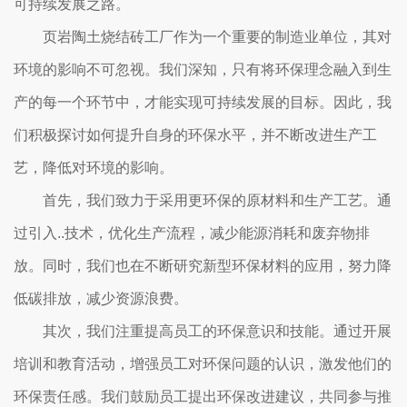
可持续发展之路。
页岩陶土烧结砖工厂作为一个重要的制造业单位，其对
环境的影响不可忽视。我们深知，只有将环保理念融入到生
产的每一个环节中，才能实现可持续发展的目标。因此，我
们积极探讨如何提升自身的环保水平，并不断改进生产工
艺，降低对环境的影响。
首先，我们致力于采用更环保的原材料和生产工艺。通
过引入..技术，优化生产流程，减少能源消耗和废弃物排
放。同时，我们也在不断研究新型环保材料的应用，努力降
低碳排放，减少资源浪费。
其次，我们注重提高员工的环保意识和技能。通过开展
培训和教育活动，增强员工对环保问题的认识，激发他们的
环保责任感。我们鼓励员工提出环保改进建议，共同参与推