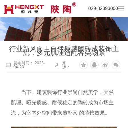
029-32393000
行业新风向｜自然质感陶砖成装饰主
流，多元肌理适配各类场景
发布时间： 2026-
来
04-23
源：
当下，建筑装饰行业崇尚自然美学，天然
肌理、哑光质感、耐候稳定的陶砖成为市场主
流，为室内外空间带来质朴又 的装饰效果。