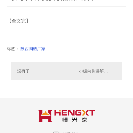
【全文完】
标签：
陕西陶砖厂家
没有了
小编向你讲解陶砖的使用场景都有哪些？