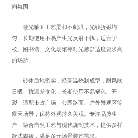
间氛围。
哑光釉面工艺柔和不刺眼，光线折射均
匀，长期使用不易产生光反射干扰，适合学
校、图书馆、文化场馆等对光感舒适度要求高
的场所。
砖体质地密实，经高温烧制成型，耐风吹
日晒、抗温差变化，长期使用不易褪色、开
裂，适配市政广场、公园路面、户外景观区等
露天场景，保持外观持久美观。专注品质生
产，融合自然工艺与现代烧制技术，提供多样
款式陶砖，满足多元场景装饰需求。