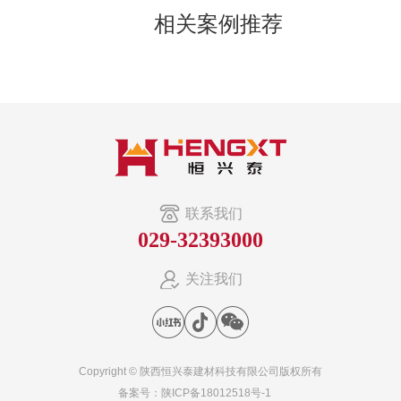
相关案例推荐
联系我们
029-32393000
关注我们
Copyright © 陕西恒兴泰建材科技有限公司版权所有
备案号：
陕ICP备18012518号-1