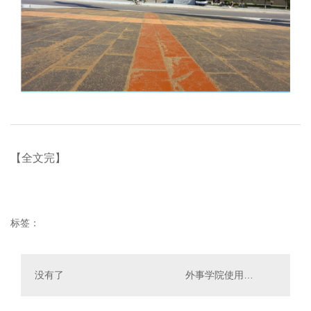
【全文完】
标签：
没有了
外事学院使用红色陶砖进行铺设