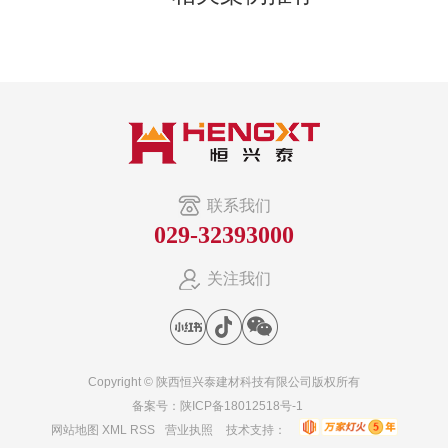
联系我们
029-32393000
关注我们
Copyright © 陕西恒兴泰建材科技有限公司版权所有
备案号：
陕ICP备18012518号-1
网站地图
XML
RSS
营业执照
技术支持：