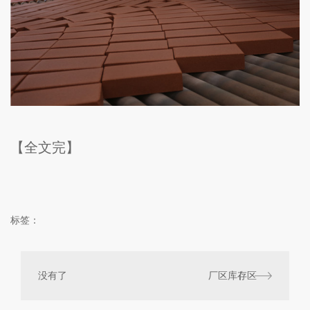
【全文完】
标签：
没有了
厂区库存区