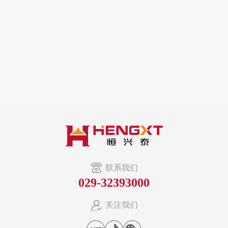
联系我们
029-32393000
关注我们