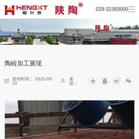
029-32393000
陶砖加工展现
发布时间： 2025-09-
来
10
源：